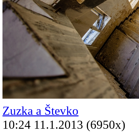
Zuzka a Števko
10:24 11.1.2013 (6950x)