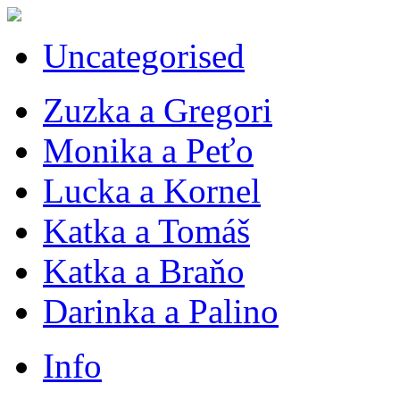
Uncategorised
Zuzka a Gregori
Monika a Peťo
Lucka a Kornel
Katka a Tomáš
Katka a Braňo
Darinka a Palino
Info