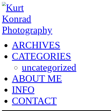
ARCHIVES
CATEGORIES
uncategorized
ABOUT ME
INFO
CONTACT