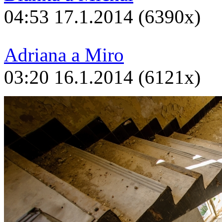
04:53 17.1.2014 (6390x)
Adriana a Miro
03:20 16.1.2014 (6121x)